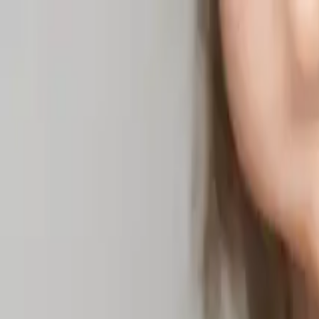
Home
Behandlungen