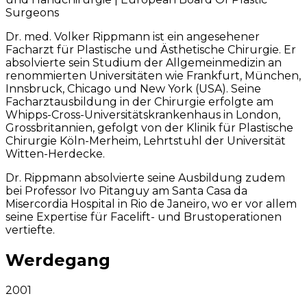
Surgeons
Dr. med. Volker Rippmann ist ein angesehener
Facharzt für Plastische und Ästhetische Chirurgie. Er
absolvierte sein Studium der Allgemeinmedizin an
renommierten Universitäten wie Frankfurt, München,
Innsbruck, Chicago und New York (USA). Seine
Facharztausbildung in der Chirurgie erfolgte am
Whipps-Cross-Universitätskrankenhaus in London,
Grossbritannien, gefolgt von der Klinik für Plastische
Chirurgie Köln-Merheim, Lehrtstuhl der Universität
Witten-Herdecke.
Dr. Rippmann absolvierte seine Ausbildung zudem
bei Professor Ivo Pitanguy am Santa Casa da
Misercordia Hospital in Rio de Janeiro, wo er vor allem
seine Expertise für Facelift- und Brustoperationen
vertiefte.
Werdegang
2001