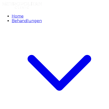
Home
Behandlungen