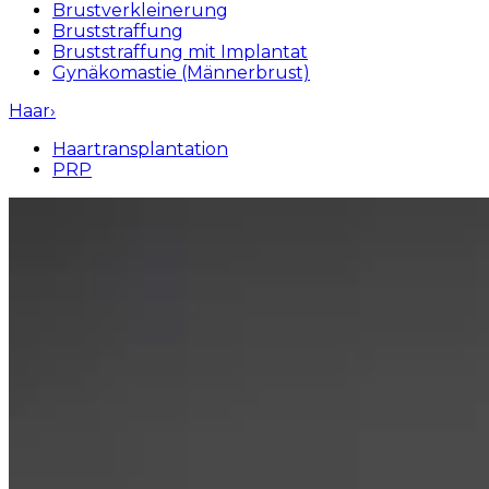
Brustverkleinerung
Bruststraffung
Bruststraffung mit Implantat
Gynäkomastie (Männerbrust)
Haar
›
Haartransplantation
PRP