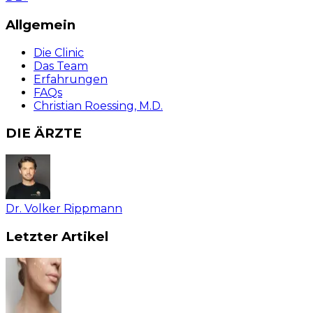
Allgemein
Die Clinic
Das Team
Erfahrungen
FAQs
Christian Roessing, M.D.
DIE ÄRZTE
Dr. Volker Rippmann
Letzter Artikel