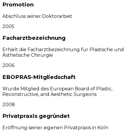
Promotion
Abschluss seiner Doktorarbeit
2005
Facharztbezeichnung
Erhielt die Facharztbezeichnung für Plastische und
Ästhetische Chirurgie
2006
EBOPRAS-Mitgliedschaft
Wurde Mitglied des European Board of Plastic,
Reconstructive, and Aesthetic Surgeons
2008
Privatpraxis gegründet
Eröffnung seiner eigenen Privatpraxis in Köln