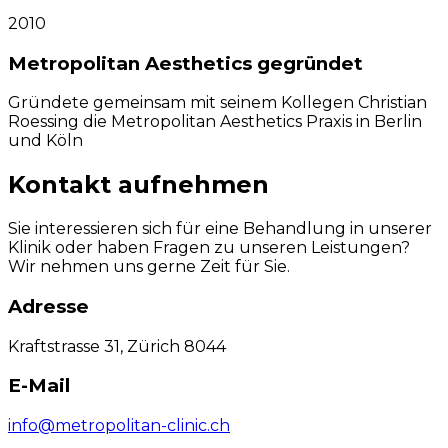
2010
Metropolitan Aesthetics gegründet
Gründete gemeinsam mit seinem Kollegen Christian
Roessing die Metropolitan Aesthetics Praxis in Berlin
und Köln
Kontakt aufnehmen
Sie interessieren sich für eine Behandlung in unserer
Klinik oder haben Fragen zu unseren Leistungen?
Wir nehmen uns gerne Zeit für Sie.
Adresse
Kraftstrasse 31, Zürich 8044
E-Mail
info@metropolitan-clinic.ch