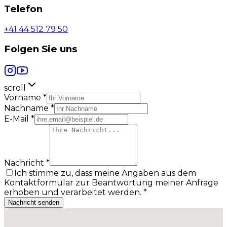
Telefon
+41 44 512 79 50
Folgen Sie uns
scroll
Vorname *
Nachname *
E-Mail *
Nachricht *
Ich stimme zu, dass meine Angaben aus dem
Kontaktformular zur Beantwortung meiner Anfrage
erhoben und verarbeitet werden. *
Nachricht senden