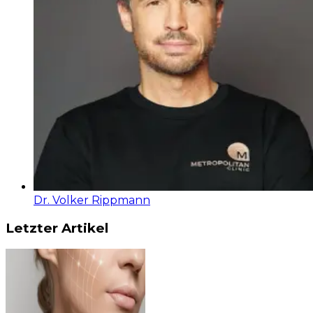
Dr. Volker Rippmann
Letzter Artikel